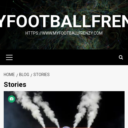
Skip
to
FOOTBALLFRE
content
HTTPS://WWW.MYFOOTBALLFRENZY.COM
Primary
Menu
HOME
BLOG
STORIES
Stories