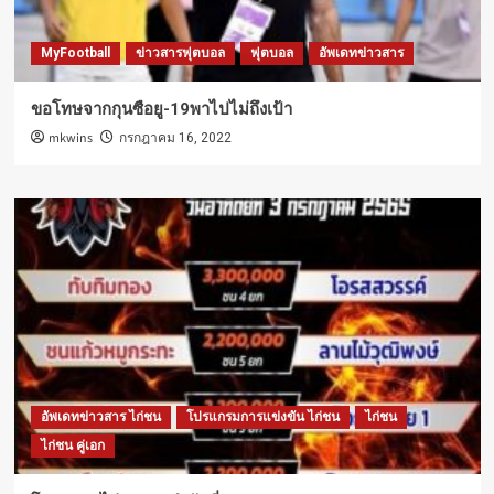
MyFootball
ข่าวสารฟุตบอล
ฟุตบอล
อัพเดทข่าวสาร
ขอโทษจากกุนซือยู-19พาไปไม่ถึงเป้า
mkwins
กรกฎาคม 16, 2022
อัพเดทข่าวสาร ไก่ชน
โปรแกรมการแข่งขัน ไก่ชน
ไก่ชน
ไก่ชน คู่เอก