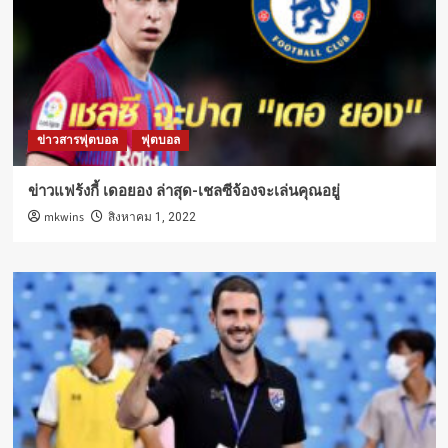
Westminster
Bridge
ข่าวสารฟุตบอล
ฟุตบอล
ข่าวแฟร้งกี้ เดอยอง ล่าสุด-เชลซีจ้องจะเล่นคุณอยู่
mkwins
สิงหาคม 1, 2022