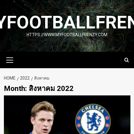
Skip
to
FOOTBALLFRE
content
HTTPS://WWW.MYFOOTBALLFRENZY.COM
Primary
Menu
HOME
2022
สิงหาคม
Month:
สิงหาคม 2022