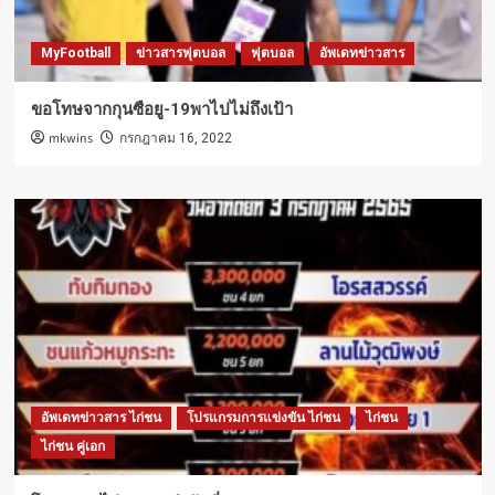
MyFootball
ข่าวสารฟุตบอล
ฟุตบอล
อัพเดทข่าวสาร
ขอโทษจากกุนซือยู-19พาไปไม่ถึงเป้า
mkwins
กรกฎาคม 16, 2022
อัพเดทข่าวสาร ไก่ชน
โปรแกรมการแข่งขัน ไก่ชน
ไก่ชน
ไก่ชน คู่เอก