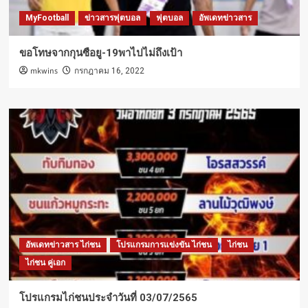
MyFootball
ข่าวสารฟุตบอล
ฟุตบอล
อัพเดทข่าวสาร
ขอโทษจากกุนซือยู-19พาไปไม่ถึงเป้า
mkwins
กรกฎาคม 16, 2022
อัพเดทข่าวสาร ไก่ชน
โปรแกรมการแข่งขัน ไก่ชน
ไก่ชน
ไก่ชน คู่เอก
โปรแกรมไก่ชนประจำวันที่ 03/07/2565