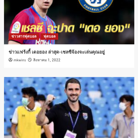
จะ
เล่น
คุณ
อยู่
ข่าวสารฟุตบอล
ฟุตบอล
ข่าวแฟร้งกี้ เดอยอง ล่าสุด-เชลซีจ้องจะเล่นคุณอยู่
mkwins
สิงหาคม 1, 2022