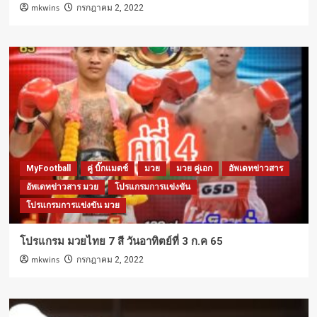
mkwins
กรกฎาคม 2, 2022
MyFootball
คู่ บิ๊กแมตช์
มวย
มวย คู่เอก
อัพเดทข่าวสาร
อัพเดทข่าวสาร มวย
โปรแกรมการแข่งขัน
โปรแกรมการแข่งขัน มวย
โปรแกรม มวยไทย 7 สี วันอาทิตย์ที่ 3 ก.ค 65
mkwins
กรกฎาคม 2, 2022