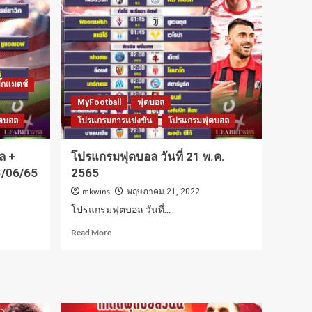
ิ๊กแมตช์
MyFootball
ฟุตบอล
ตบอล
โปรแกรมการแข่งขัน
โปรแกรมฟุตบอล
ล +
โปรแกรมฟุตบอล วันที่ 21 พ.ค.
3/06/65
2565
mkwins
พฤษภาคม 21, 2022
โปรแกรมฟุตบอล วันที่...
Read
Read More
more
about
โปรแกรม
ฟุตบอล
วัน
ที่