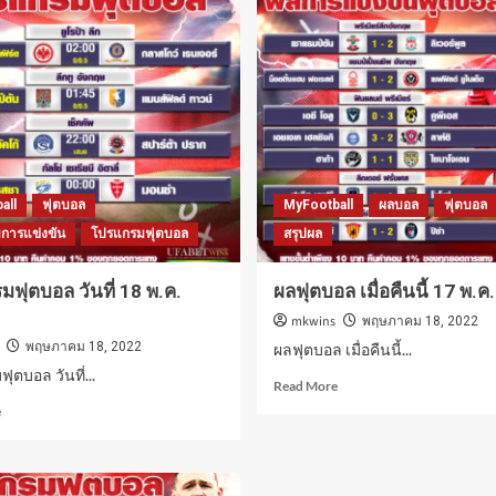
ข่าว
แข่งขัน
ตลาด
ฟุตบอล
ซื้อ
+
ขาย
ทีเด็ด
นัก
ฟุตบอล
เตะ
ประจำ
ลิเวอร์พูล
วัน
ล่าสุด
ที่
วัน
23/06/65
นี้:
all
ฟุตบอล
MyFootball
ผลบอล
ฟุตบอล
หงส์
การแข่งขัน
โปรแกรมฟุตบอล
สรุปผล
แดง
กระอัก
เจอ
ฟุตบอล วันที่ 18 พ.ค.
ผลฟุตบอล เมื่อคืนนี้ 17 พ.ค
ค่าตัว
เบล
mkwins
พฤษภาคม 18, 2022
ลิง
พฤษภาคม 18, 2022
ผลฟุตบอล เมื่อคืนนี้...
แฮม
ตบอล วันที่...
Read
ร้อย
Read More
more
ล้าน
Read
e
about
ปอนด์
more
ผล
about
ฟุตบอล
โปรแกรม
เมื่อ
ฟุตบอล