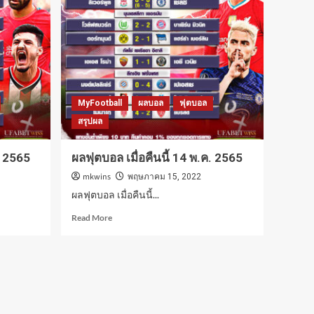
MyFootball
ผลบอล
ฟุตบอล
สรุปผล
. 2565
ผลฟุตบอล เมื่อคืนนี้ 14 พ.ค. 2565
mkwins
พฤษภาคม 15, 2022
ผลฟุตบอล เมื่อคืนนี้...
Read
Read More
more
about
ผล
ฟุตบอล
เมื่อ
คืน
นี้