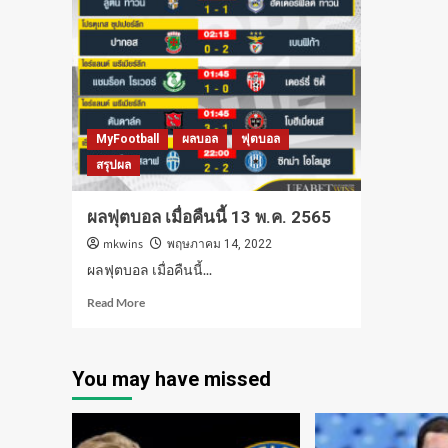
เจน
ติ
น่า
ถล่ม
ยับ
5-
0
MyFootball
ผลบอล
ฟุตบอล
สรุปผล
ผลฟุตบอล เมื่อคืนนี้ 13 พ.ค. 2565
mkwins
พฤษภาคม 14, 2022
ผลฟุตบอล เมื่อคืนนี้...
Read
Read More
more
about
ผล
You may have missed
ฟุตบอล
เมื่อ
คืน
นี้