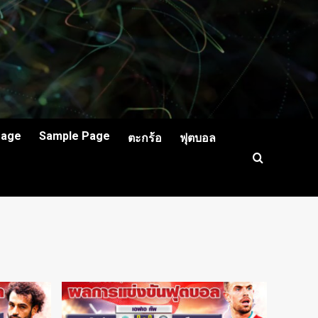
Page
Sample Page
ตะกร้อ
ฟุตบอล