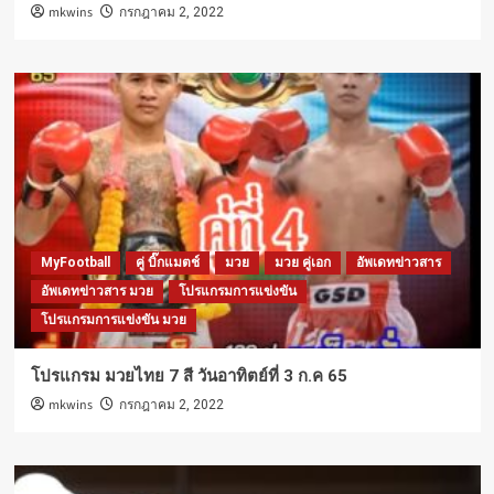
mkwins
กรกฎาคม 2, 2022
MyFootball
คู่ บิ๊กแมตช์
มวย
มวย คู่เอก
อัพเดทข่าวสาร
อัพเดทข่าวสาร มวย
โปรแกรมการแข่งขัน
โปรแกรมการแข่งขัน มวย
โปรแกรม มวยไทย 7 สี วันอาทิตย์ที่ 3 ก.ค 65
mkwins
กรกฎาคม 2, 2022