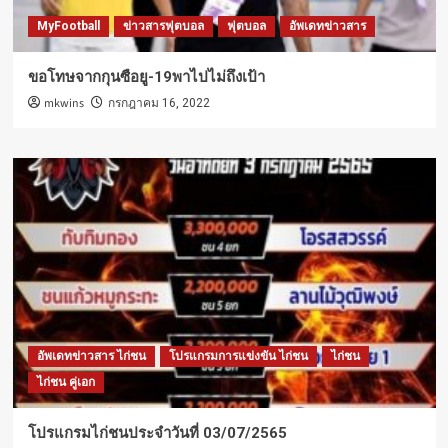
MyFootball
ข่าวสารฟุตบอล
ฟุตบอล
อัพเดทข่าวสาร
ขอโทษจากกุนซือยู-19พาไปไม่ถึงเป้า
mkwins
กรกฎาคม 16, 2022
อัพเดทข่าวสาร ไก่ชน
โปรแกรมการแข่งขัน ไก่ชน
ไก่ชน
ไก่ชน คู่เอก
โปรแกรมไก่ชนประจำวันที่ 03/07/2565