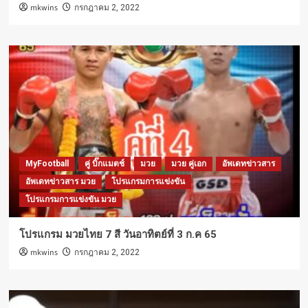
mkwins
กรกฎาคม 2, 2022
MyFootball
คู่ บิ๊กแมตช์
มวย
มวย คู่เอก
อัพเดทข่าวสาร
อัพเดทข่าวสาร มวย
โปรแกรมการแข่งขัน
โปรแกรมการแข่งขัน มวย
โปรแกรม มวยไทย 7 สี วันอาทิตย์ที่ 3 ก.ค 65
mkwins
กรกฎาคม 2, 2022