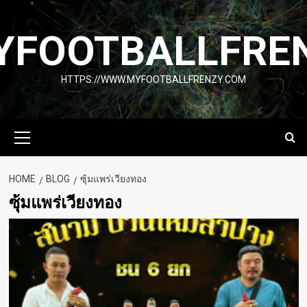
Skip
to
FOOTBALLFRE
content
HTTPS://WWW.MYFOOTBALLFRENZY.COM
Primary
Menu
HOME
BLOG
ซุ้มแพร่เวียงทอง
ซุ้มแพร่เวียงทอง