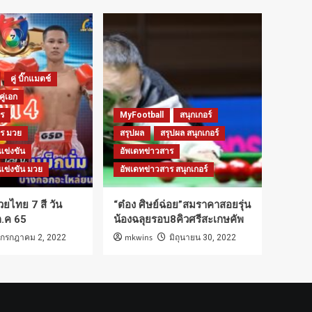
คู่ บิ๊กแมตช์
ู่เอก
าร
MyFootball
สนุกเกอร์
าร มวย
สรุปผล
สรุปผล สนุกเกอร์
ข่งขัน
อัพเดทข่าวสาร
ข่งขัน มวย
อัพเดทข่าวสาร สนุกเกอร์
ยไทย 7 สี วัน
“ต๋อง ศิษย์ฉ่อย”สมราคาสอยรุ่น
 ก.ค 65
น้องฉลุยรอบ8คิวศรีสะเกษคัพ
mkwins
กรกฎาคม 2, 2022
มิถุนายน 30, 2022