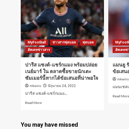
MyFootball
ข่าวสารฟุตบอล
ฟุตบอล
MyFootb
อัพเดทข่าวสาร
อัพเดทข่
ปารีส แซงต์-แชร์กแมง พร้อมปล่อย
แมนยู ร
เนย์มาร์ ใน ตลาดซื้อขายนักเตะ
ข้อเสน
ซัมเมอร์นี้หากได้ข้อเสนอที่น่าพอใจ
mkwins
mkwins
มิถุนายน 24, 2022
แมนเชสเตอ
ปารีส แซงต์-แชร์กแมง...
Read Mor
Read
Read More
more
about
ปารีส
You may have missed
แซง