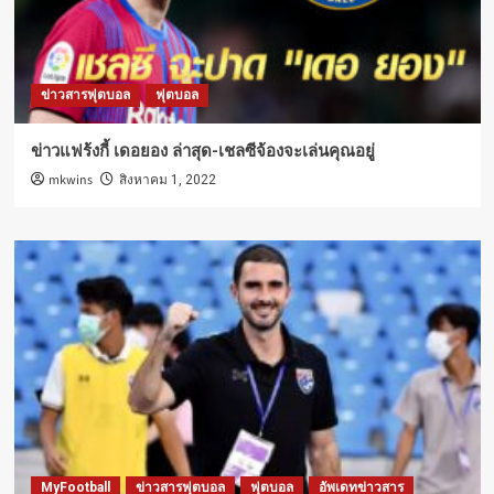
ข่าวสารฟุตบอล
ฟุตบอล
ข่าวแฟร้งกี้ เดอยอง ล่าสุด-เชลซีจ้องจะเล่นคุณอยู่
mkwins
สิงหาคม 1, 2022
MyFootball
ข่าวสารฟุตบอล
ฟุตบอล
อัพเดทข่าวสาร