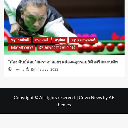
MyFootball
สนุกเกอร์
สรุปผล
สรุปผล สนุกเกอร์
อัพเดทข่าวสาร
อัพเดทข่าวสาร สนุกเกอร์
“ต๋อง ศิษย์ฉ่อย”สมราคาสอยรุ่นน้องฉลุยรอบ8คิวศรีสะเกษคัพ
mkwins
มิถุนายน 30, 2022
Copyright © All rights reserved.
|
CoverNews
by AF
themes.