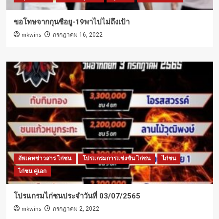
ขอโทษจากกุนซือยู-19พาไปไม่ถึงเป้า
mkwins
กรกฎาคม 16, 2022
อัพเดทข่าวสาร ไก่ชน
โปรแกรมการแข่งขัน ไก่ชน
ไก่ชน
ไก่ชน คู่เอก
โปรแกรมไก่ชนประจำวันที่ 03/07/2565
mkwins
กรกฎาคม 2, 2022