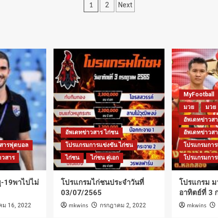
Posts
ที่
1
2
Next
ดี
pagination
MyFootball
มวย
มวย ค
อัพเดทข่าวส
อัพเดทข่าวสาร ไก่ชน
อัพเดทข่าวส
วสารฟุตบอล
โปรแกรมการแข่งขัน ไก่ชน
โปรแกรมการแ
่าวสาร
ไก่ชน
ไก่ชน คู่เอก
โปรแกรมการแ
ู-19พาไปไม่
โปรแกรมไก่ชนประจำวันที่
โปรแกรม มว
03/07/2565
อาทิตย์ที่ 3
mkwins
mkwins
คม 16, 2022
กรกฎาคม 2, 2022