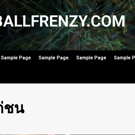
ALLFRENZY.COM
Sample Page
Sample Page
Sample Page
Sample 
ก่ชน