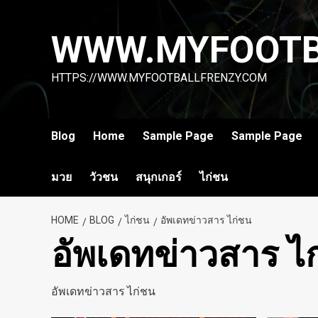
Skip
to
WWW.MYFOOTB
content
HTTPS://WWW.MYFOOTBALLFRENZY.COM
Blog
Home
Sample Page
Sample Page
มวย
วัวชน
สนุกเกอร์
ไก่ชน
HOME
BLOG
ไก่ชน
อัพเดทข่าวสาร ไก่ชน
อัพเดทข่าวสาร ไ
อัพเดทข่าวสาร ไก่ชน