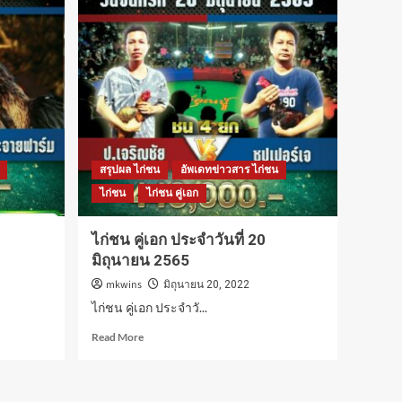
ไทย
สรุปผล ไก่ชน
อัพเดทข่าวสาร ไก่ชน
ไก่ชน
ไก่ชน คู่เอก
ไก่ชน คู่เอก ประจำวันที่ 20
มิถุนายน 2565
mkwins
มิถุนายน 20, 2022
ไก่ชน คู่เอก ประจำวั...
Read
Read More
more
about
ไก่ชน