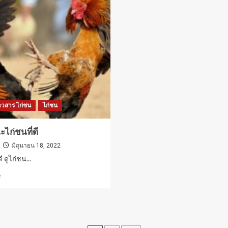
ไก่ชน
เอก
ประจำ
ไก่ชน
วัน
ประจำ
ที่
วัน
22
ที่
มิถุนายน
21
2565
มิถุนายน
2565
าวสาร ไก่ชน
ไก่ชน
ะไก่ชนที่ดี
มิถุนายน 18, 2022
ี ดูไก่ชน...
Read
e
more
about
ดู
ลักษณะ
ไก่ชน