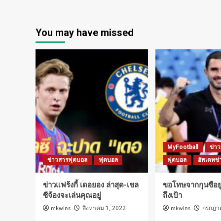
ประจำ
วัน
ที่
You may have missed
19
มิถุนายน
2565
MyFootball
ข่า
ข่าวสารฟุตบอล
ฟุตบอล
ฟุตบอล
อัพเดทข
ข่าวแฟร้งกี้ เดอยอง ล่าสุด-เชล
ขอโทษจากกุนซือย
ซีจ้องจะเล่นคุณอยู่
ถึงเป้า
mkwins
mkwins
สิงหาคม 1, 2022
กรกฎา