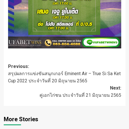
Post
Previous:
สรุปผลการแข่งขันสนุกเกอร์ Eminent Air – True Si Sa Ket
navigation
Cup 2022 ประจำวันที่ 20 มิถุนายน 2565
Next:
คู่เอกไก่ชน ประจำวันที่ 21 มิถุนายน 2565
More Stories