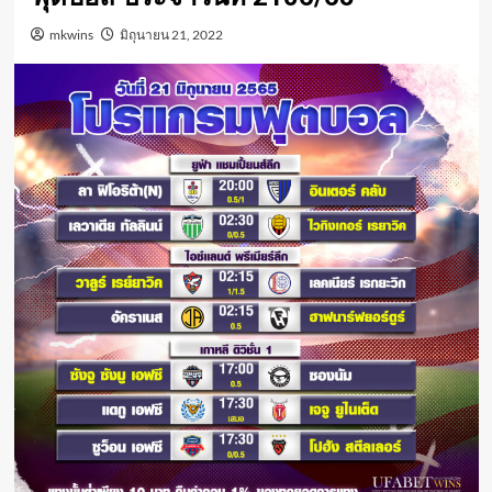
mkwins
มิถุนายน 21, 2022