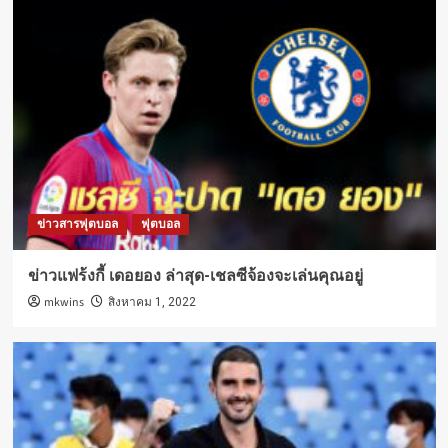
ข่าวสารฟุตบอล
ฟุตบอล
ข่าวแฟร้งกี้ เดอยอง ล่าสุด-เชลซีจ้องจะเล่นคุณอยู่
mkwins
สิงหาคม 1, 2022