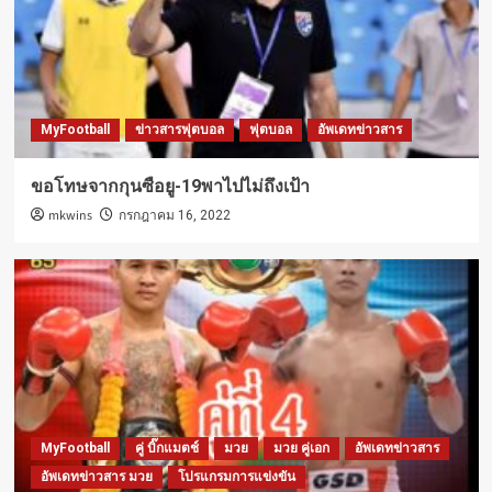
MyFootball
ข่าวสารฟุตบอล
ฟุตบอล
อัพเดทข่าวสาร
ขอโทษจากกุนซือยู-19พาไปไม่ถึงเป้า
mkwins
กรกฎาคม 16, 2022
MyFootball
คู่ บิ๊กแมตช์
มวย
มวย คู่เอก
อัพเดทข่าวสาร
อัพเดทข่าวสาร มวย
โปรแกรมการแข่งขัน