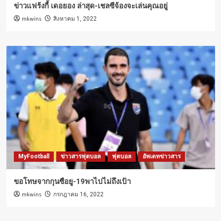
ข่าวแฟร้งกี้ เดอยอง ล่าสุด-เชลซีจ้องจะเล่นคุณอยู่
mkwins
สิงหาคม 1, 2022
MyFootball
ข่าวสารฟุตบอล
ฟุตบอล
อัพเดทข่าวสาร
ขอโทษจากกุนซือยู-19พาไปไม่ถึงเป้า
mkwins
กรกฎาคม 16, 2022