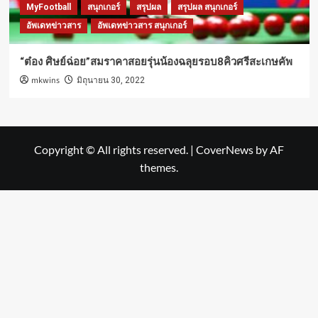
MyFootball
สนุกเกอร์
สรุปผล
สรุปผล สนุกเกอร์
อัพเดทข่าวสาร
อัพเดทข่าวสาร สนุกเกอร์
“ต๋อง ศิษย์ฉ่อย”สมราคาสอยรุ่นน้องฉลุยรอบ8คิวศรีสะเกษคัพ
mkwins
มิถุนายน 30, 2022
Copyright © All rights reserved.
|
CoverNews
by AF
themes.