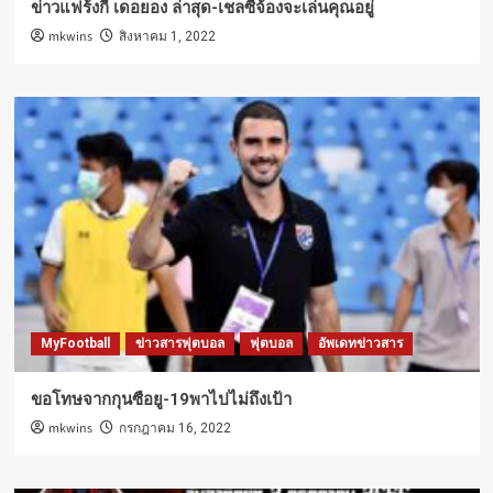
ข่าวแฟร้งกี้ เดอยอง ล่าสุด-เชลซีจ้องจะเล่นคุณอยู่
mkwins
สิงหาคม 1, 2022
MyFootball
ข่าวสารฟุตบอล
ฟุตบอล
อัพเดทข่าวสาร
ขอโทษจากกุนซือยู-19พาไปไม่ถึงเป้า
mkwins
กรกฎาคม 16, 2022