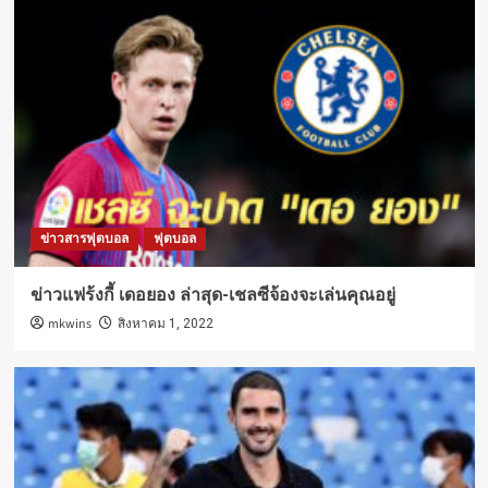
ข่าวสารฟุตบอล
ฟุตบอล
ข่าวแฟร้งกี้ เดอยอง ล่าสุด-เชลซีจ้องจะเล่นคุณอยู่
mkwins
สิงหาคม 1, 2022