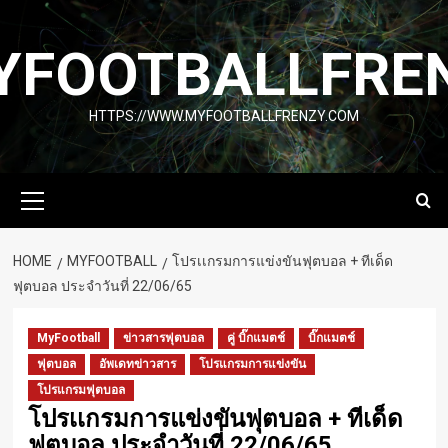
Skip
to
FOOTBALLFRE
content
HTTPS://WWW.MYFOOTBALLFRENZY.COM
Primary
Menu
HOME
MYFOOTBALL
โปรเเกรมการแข่งขันฟุตบอล + ทีเด็ด
ฟุตบอล ประจำวันที่ 22/06/65
MyFootball
ข่าวสารฟุตบอล
คู่ บิ๊กแมตช์
บิ๊กแมตช์
ฟุตบอล
อัพเดทข่าวสาร
โปรแกรมการแข่งขัน
โปรแกรมฟุตบอล
โปรเเกรมการแข่งขันฟุตบอล + ทีเด็ด
ฟุตบอล ประจำวันที่ 22/06/65