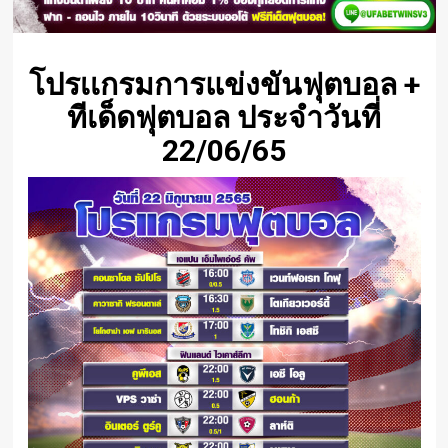
โปรเเกรมการแข่งขันฟุตบอล +
ทีเด็ดฟุตบอล ประจำวันที่
22/06/65