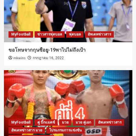
MyFootball
ข่าวสารฟุตบอล
ฟุตบอล
อัพเดทข่าวสาร
ขอโทษจากกุนซือยู-19พาไปไม่ถึงเป้า
mkwins
กรกฎาคม 16, 2022
MyFootball
คู่ บิ๊กแมตช์
มวย
มวย คู่เอก
อัพเดทข่าวสาร
อัพเดทข่าวสาร มวย
โปรแกรมการแข่งขัน