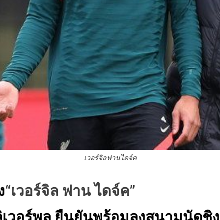
เวอร์จิลฟานไดจ์ค
ง
“เวอร์จิล ฟาน ไดจ์ค”
ิเวอร์พูล ยืนยันพร้อมลงสนามนัดชิง 