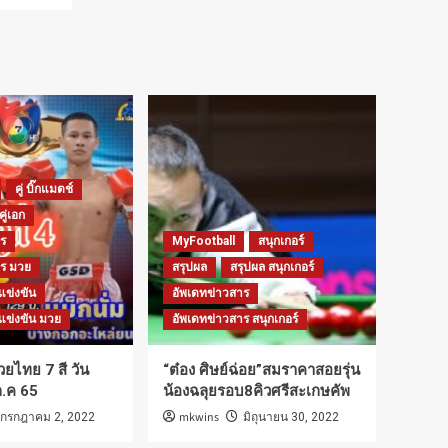
คู่ บิ๊กแมตช์
ู่เอก
าร
MyFootball
สนุกเกอร์
าร มวย
สรุปผล
สรุปผล สนุกเกอร์
ข่งขัน
อัพเดทข่าวสาร
ข่งขัน มวย
อัพเดทข่าวสาร สนุกเกอร์
ยไทย 7 สี วัน
“ต๋อง ศิษย์ฉ่อย”สมราคาสอยรุ่น
 ก.ค 65
น้องฉลุยรอบ8คิวศรีสะเกษคัพ
mkwins
กรกฎาคม 2, 2022
มิถุนายน 30, 2022