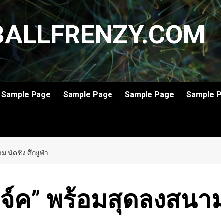
ALLFRENZY.COM
Sample Page
Sample Page
Sample Page
Sample 
 นัดชิง ศึกยูฟ่า
จ์ค” พร้อมสุดลงสนาม 