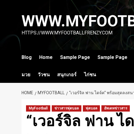
Skip
to
WWW.MYFOOTB
content
HTTPS://WWW.MYFOOTBALLFRENZY.COM
Blog
Home
Sample Page
Sample Page
มวย
วัวชน
สนุกเกอร์
ไก่ชน
HOME
MYFOOTBALL
“เวอร์จิล ฟาน ไดจ์ค” พร้อมสุดลงสนาม
MyFootball
ข่าวสารฟุตบอล
ฟุตบอล
อัพเดทข่าวสาร
“เวอร์จิล ฟาน ได