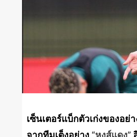
เซ็นเตอร์แบ็กตัวเก่งของอย่า
จากทีมเต็งอย่าง
“หงส์แดง”
ล