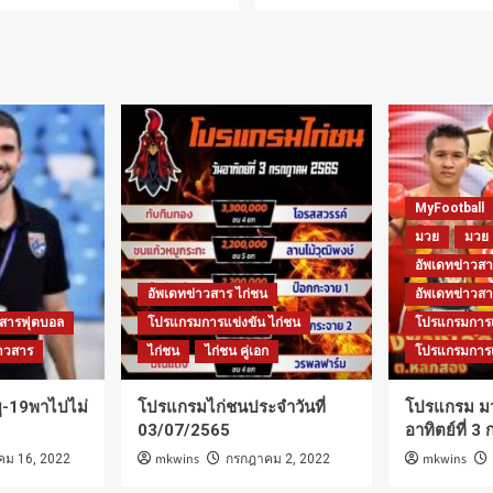
MyFootball
มวย
มวย ค
อัพเดทข่าวส
อัพเดทข่าวสาร ไก่ชน
อัพเดทข่าวส
วสารฟุตบอล
โปรแกรมการแข่งขัน ไก่ชน
โปรแกรมการแ
่าวสาร
ไก่ชน
ไก่ชน คู่เอก
โปรแกรมการแ
ู-19พาไปไม่
โปรแกรมไก่ชนประจำวันที่
โปรแกรม มว
03/07/2565
อาทิตย์ที่ 3
mkwins
mkwins
คม 16, 2022
กรกฎาคม 2, 2022