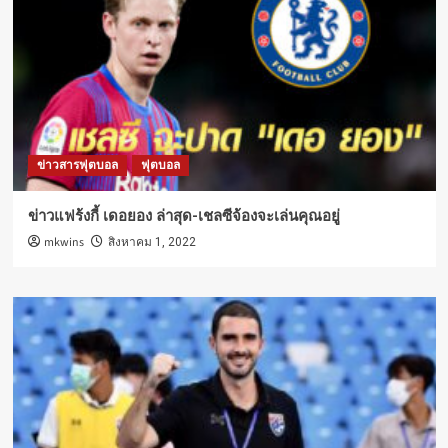
ข่าวสารฟุตบอล
ฟุตบอล
ข่าวแฟร้งกี้ เดอยอง ล่าสุด-เชลซีจ้องจะเล่นคุณอยู่
mkwins
สิงหาคม 1, 2022