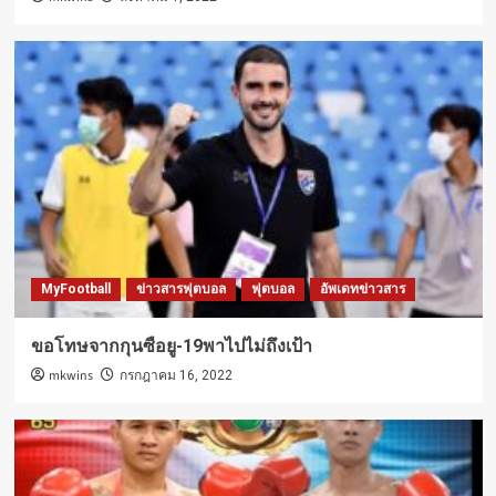
MyFootball
ข่าวสารฟุตบอล
ฟุตบอล
อัพเดทข่าวสาร
ขอโทษจากกุนซือยู-19พาไปไม่ถึงเป้า
mkwins
กรกฎาคม 16, 2022