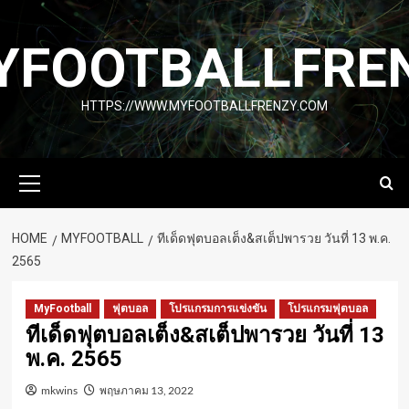
Skip
to
FOOTBALLFRE
content
HTTPS://WWW.MYFOOTBALLFRENZY.COM
Primary
Menu
HOME
MYFOOTBALL
ทีเด็ดฟุตบอลเต็ง&สเต็ปพารวย วันที่ 13 พ.ค.
2565
MyFootball
ฟุตบอล
โปรแกรมการแข่งขัน
โปรแกรมฟุตบอล
ทีเด็ดฟุตบอลเต็ง&สเต็ปพารวย วันที่ 13
พ.ค. 2565
mkwins
พฤษภาคม 13, 2022