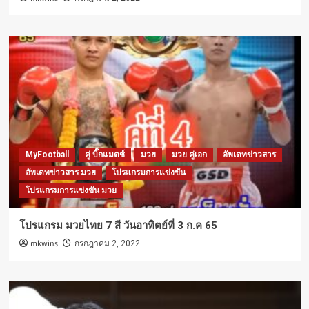
MyFootball
คู่ บิ๊กแมตช์
มวย
มวย คู่เอก
อัพเดทข่าวสาร
อัพเดทข่าวสาร มวย
โปรแกรมการแข่งขัน
โปรแกรมการแข่งขัน มวย
โปรแกรม มวยไทย 7 สี วันอาทิตย์ที่ 3 ก.ค 65
mkwins
กรกฎาคม 2, 2022