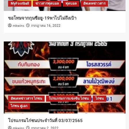
MyFootball
ข่าวสารฟุตบอล
ฟุตบอล
อัพเดทข่าวสาร
ขอโทษจากกุนซือยู-19พาไปไม่ถึงเป้า
mkwins
กรกฎาคม 16, 2022
อัพเดทข่าวสาร ไก่ชน
โปรแกรมการแข่งขัน ไก่ชน
ไก่ชน
ไก่ชน คู่เอก
โปรแกรมไก่ชนประจำวันที่ 03/07/2565
mkwins
กรกฎาคม 2, 2022