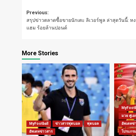
Post
Previous:
สรุปข่าวตลาดซื้อขายนักเตะ ลิเวอร์พูล ล่าสุดวันนี้: ห
navigation
แฮม ร้อยล้านปอนด์
More Stories
MyFootb
มวย คู่เอ
MyFootball
ข่าวสารฟุตบอล
ฟุตบอล
อัพเดทข่
อัพเดทข่าวสาร
โปรแกรม