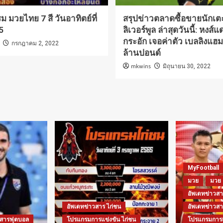
 มวยไทย 7 สี วันอาทิตย์ที่
สรุปข่าวตลาดซื้อขายนักเต
5
ลิเวอร์พูล ล่าสุดวันนี้: หงส์แ
กระอัก เจอค่าตัว เบลลิงแฮม
กรกฎาคม 2, 2022
ล้านปอนด์
mkwins
มิถุนายน 30, 2022
MyFootball
มวย
มวย ค
อัพเดทข่าวส
อัพเดทข่าวสาร ไก่ชน
อัพเดทข่าวส
วสารฟุตบอล
โปรแกรมการแข่งขัน ไก่ชน
โปรแกรมการแ