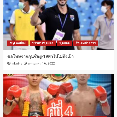
MyFootball
ข่าวสารฟุตบอล
ฟุตบอล
อัพเดทข่าวสาร
ขอโทษจากกุนซือยู-19พาไปไม่ถึงเป้า
mkwins
กรกฎาคม 16, 2022