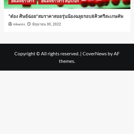
อัพเดทข่าวสาร
อัพเดทข่าวสาร สนุกเกอร์
“ต๋อง ศิษย์ฉ่อย”สมราคาสอยรุ่นน้องฉลุยรอบ8คิวศรีสะเกษคัพ
mkwins
มิถุนายน 30, 2022
Copyright © All rights reserved.
|
CoverNews
by AF
themes.