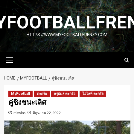
Skip
to
FOOTBALLFRE
content
HTTPS://WWW.MYFOOTBALLFRENZY.COM
Primary
Menu
HOME
MYFOOTBALL
คู่ชิงชนะเลิศ
MyFootball
ตะกร้อ
สรุปผล ตะกร้อ
ไฮไลท์ ตะกร้อ
คู่ชิงชนะเลิศ
mkwins
มิถุนายน 22, 2022